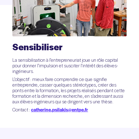
Sensibiliser
La sensibilisation à l’entrepreneuriat joue un rôle capital
pour donner l’impulsion et susciter l’intérêt des élèves-
ingénieurs.
L’objectif : mieux faire comprendre ce que signifie
entreprendre, casser quelques stéréotypes, créer des
ponts entre la formation, les projets réalisés pendant cette
formation et la dimension recherche, en s’adressant aussi
aux élèves-ingénieurs qui se dirigent vers une thèse.
Contact :
catherine.psilakis@entpe.fr