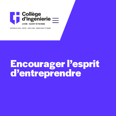
Encourager
l’esprit
d’entreprendre