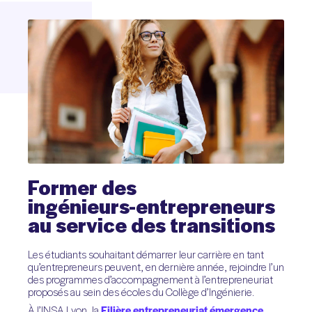
Former
des
ingénieurs-entrepreneurs
au
service
des
transitions
Les étudiants souhaitant démarrer leur carrière en tant
qu’entrepreneurs peuvent, en dernière année, rejoindre l’un
des programmes d’accompagnement à l’entrepreneuriat
proposés au sein des écoles du Collège d’Ingénierie.
À l’INSA Lyon, la
Filière entrepreneuriat émergence