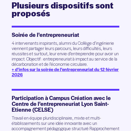
Plusieurs
dispositifs
sont
proposés
Soirée de l’entrepreneuriat
4 intervenants inspirants, alumni du Collège d’ingénierie
viennent partager leurs parcours, leurs difficultés, leurs
réussites et surtout, leur envie d’entreprendre pour avoir un
impact. Objectif : entrepreneuriat à impact au service de la
décarbonation et de l’économie circulaire.
+ d’infos sur la soirée de l’entrepreneuriat du 12 février
2026
Participation à Campus Création avec le
Centre de l’entrepreneuriat Lyon Saint-
Etienne (CELSE)
Travail en équipe pluridisciplinaire, mixte et multi-
établissements sur une idée innovante avec un
accompagnement pédagogique structuré Rapprochement