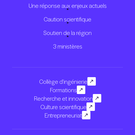
Une réponse aux enjeux actuels
Caution scientifique
Soutien de la région
3 ministères
Collège d'ingénierie
Formations
Recherche et innovation
Culture scientifique
Entrepreneuriat