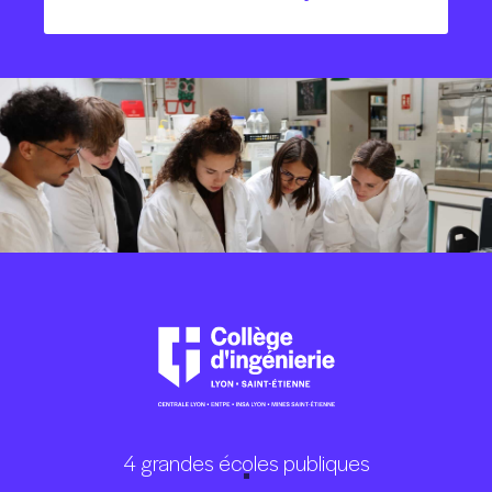
4 grandes écoles publiques