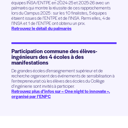
équipes INSA/ENTPE en 2024-25 et 2025-26 avec un
palmarès qui montre la réussite de ces rapprochements
lors du Campus 2025 : sur les 10 finalistes, 5 équipes
étaient issues de l’ENTPE et de l’INSA. Parmi elles, 4 de
l’INSA et 1 de l’ENTPE ont obtenu un prix.
Retrouvez le détail du palmarès
Participation commune des élèves-
ingénieurs des 4 écoles à des
manifestations
De grandes écoles d’enseignement supérieur et de
recherche organisent des événements de sensibilisation à
l’entrepreneuriat où les élèves des écoles du Collège
d’ingénierie sont invités à participer.
Retrouvez plus d’infos sur « One night to innovate »,
organisé par l’ENPC