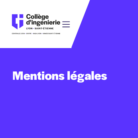
Mentions
légales