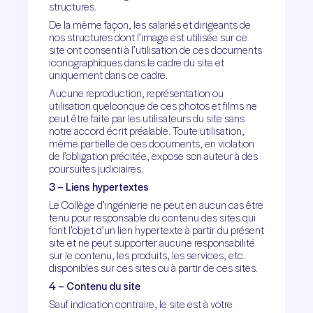
structures.
De la même façon, les salariés et dirigeants de
nos structures dont l’image est utilisée sur ce
site ont consenti à l’utilisation de ces documents
iconographiques dans le cadre du site et
uniquement dans ce cadre.
Aucune reproduction, représentation ou
utilisation quelconque de ces photos et films ne
peut être faite par les utilisateurs du site sans
notre accord écrit préalable. Toute utilisation,
même partielle de ces documents, en violation
de l’obligation précitée, expose son auteur à des
poursuites judiciaires.
3 – Liens hypertextes
Le Collège d’ingénierie ne peut en aucun cas être
tenu pour responsable du contenu des sites qui
font l’objet d’un lien hypertexte à partir du présent
site et ne peut supporter aucune responsabilité
sur le contenu, les produits, les services, etc.
disponibles sur ces sites ou à partir de ces sites.
4 – Contenu du site
Sauf indication contraire, le site est à votre