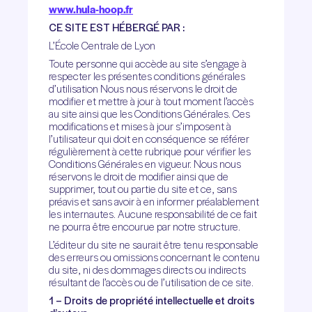
www.hula-hoop.fr
CE SITE EST HÉBERGÉ PAR :
L’École Centrale de Lyon
Toute personne qui accède au site s’engage à
respecter les présentes conditions générales
d’utilisation Nous nous réservons le droit de
modifier et mettre à jour à tout moment l’accès
au site ainsi que les Conditions Générales. Ces
modifications et mises à jour s’imposent à
l’utilisateur qui doit en conséquence se référer
régulièrement à cette rubrique pour vérifier les
Conditions Générales en vigueur. Nous nous
réservons le droit de modifier ainsi que de
supprimer, tout ou partie du site et ce, sans
préavis et sans avoir à en informer préalablement
les internautes. Aucune responsabilité de ce fait
ne pourra être encourue par notre structure.
L’éditeur du site ne saurait être tenu responsable
des erreurs ou omissions concernant le contenu
du site, ni des dommages directs ou indirects
résultant de l’accès ou de l’utilisation de ce site.
1 – Droits de propriété intellectuelle et droits