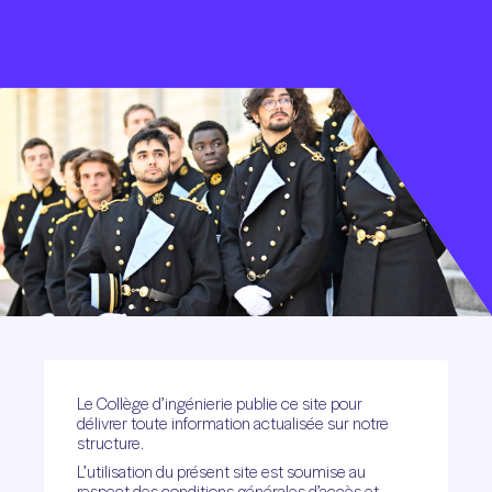
Le Collège d’ingénierie publie ce site pour
délivrer toute information actualisée sur notre
structure.
L’utilisation du présent site est soumise au
respect des conditions générales d’accès et