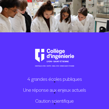
4 grandes écoles publiques
Une réponse aux enjeux actuels
Caution scientifique