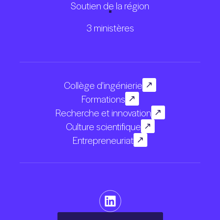
Soutien de la région
3 ministères
Collège d'ingénierie
Formations
Recherche et innovation
Culture scientifique
Entrepreneuriat