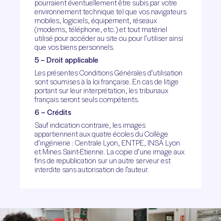
pourraient éventuellement être subis par votre
environnement technique tel que vos navigateurs
mobiles, logiciels, équipement, réseaux
(modems, téléphone, etc.) et tout matériel
utilisé pour accéder au site ou pour l’utiliser ainsi
que vos biens personnels.
5 – Droit applicable
Les présentes Conditions Générales d’utilisation
sont soumises à la loi française. En cas de litige
portant sur leur interprétation, les tribunaux
français seront seuls compétents.
6 – Crédits
Sauf indication contraire, les images
appartiennent aux quatre écoles du Collège
d’ingénierie : Centrale Lyon, ENTPE, INSA Lyon
et Mines Saint-Etienne. La copie d’une image aux
fins de republication sur un autre serveur est
interdite sans autorisation de l’auteur.