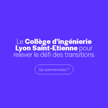
Le
Collège
d'ingénierie
Lyon
Saint-Etienne
pour
relever
le
défi
des
transitions
Qui sommes-nous ?