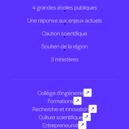
4 grandes écoles publiques
Une réponse aux enjeux actuels
Caution scientifique
Soutien de la région
3 ministères
Collège d'ingénierie
Formations
Recherche et innovation
Culture scientifique
Entrepreneuriat