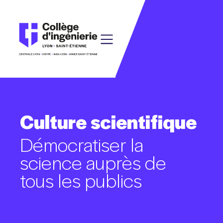
Culture
scientifique
Démocratiser
la
science
auprès
de
tous
les
publics