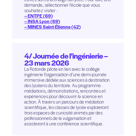
demande, sélectionner l’école que vous
souhaitez visiter :
– ENTPE (69)
– INSA Lyon (69)
– MINES Saint-Étienne (42)
4/ Journée de l’ingénierie –
23 mars 2026
La Rotonde pilote en lien avec le collège
ingénierie l’organisation d’une demi-journée
immersive dédiée aux sciences à destination
des lycéens du territoire. Au programme :
médiations, démonstrations, rencontres et
expériences pour découvrir la science en
action. À travers un parcours de médiation
scientifique, les classes de lycée exploreront
trois espaces de curiosité animés par des
professionnels de la vulgarisation et
assisteront à une conférence scientifique.