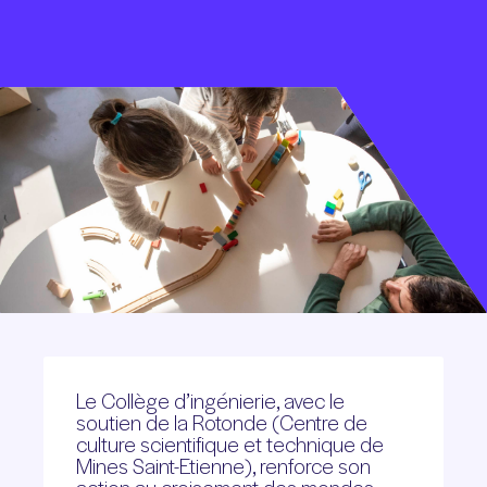
Le Collège d’ingénierie, avec le
soutien de la Rotonde (Centre de
culture scientifique et technique de
Mines Saint-Etienne), renforce son