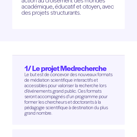
action au croisement des mondes
académique, éducatif et citoyen, avec
des projets structurants.
1/ Le projet Medrecherche
Le but est de concevoir des nouveaux formats
de médiation scientifique interactifs et
accessibles pour valoriser la recherche lors
d’événements grand public. Ces formats
seront accompagnés d’un programme pour
former les chercheurs et doctorants à la
pédagogie scientifique à destination du plus
grand nombre.