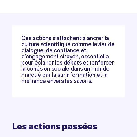
Ces actions s’attachent à ancrer la
culture scientifique comme levier de
dialogue, de confiance et
d’engagement citoyen, essentielle
pour éclairer les débats et renforcer
la cohésion sociale dans un monde
marqué par la surinformation et la
méfiance envers les savoirs.
Les
actions
passées