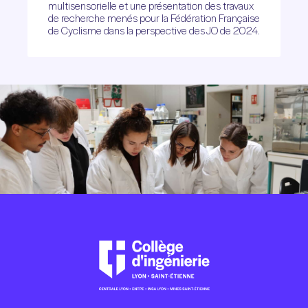
multisensorielle et une présentation des travaux
de recherche menés pour la Fédération Française
de Cyclisme dans la perspective des JO de 2024.