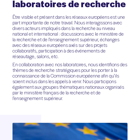
laboratoires
de
recherche
Être visible et présent dans les réseaux européens est une
part importante de notre travail. Nous interagissons avec
divers acteurs impliqués dans la recherche au niveau
national et international : discussions avec le ministère de
la recherche et de l’enseignement supérieur, échanges
avec des réseaux européens axés sur des projets
collaboratifs, participation à des événements de
réseautage, salons, etc.
En collaboration avec nos laboratoires, nous identifions des
thèmes de recherche stratégiques pour les porter à la
connaissance de la Commission européenne afin qu’ils
soient inclus dans les appels à venir. Nous participons
également aux groupes thématiques nationaux organisés
par le ministère français de la recherche et de
l’enseignement supérieur.