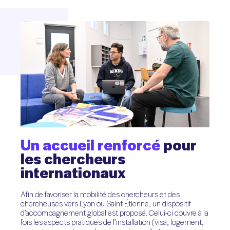
Un
accueil
renforcé
pour
les
chercheurs
internationaux
Afin de favoriser la mobilité des chercheurs et des
chercheuses vers Lyon ou Saint-Étienne, un dispositif
d’accompagnement global est proposé. Celui-ci couvre à la
fois les aspects pratiques de l’installation (visa, logement,