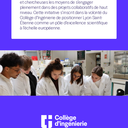
et chercheuses les moyens de s’engager
pleinement dans des projets collaboratifs de haut
niveau. Cette initiative s’inscrit dans la volonté du
Collège d’Ingénierie de positionner Lyon Saint-
Étienne comme un pôle d’excellence scientifique
à l’échelle européenne.