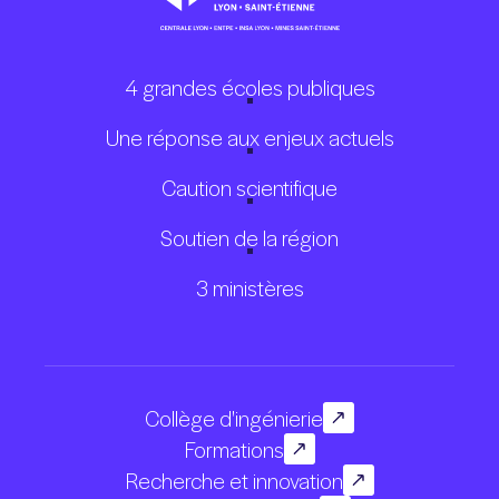
4 grandes écoles publiques
Une réponse aux enjeux actuels
Caution scientifique
Soutien de la région
3 ministères
Collège d'ingénierie
Formations
Recherche et innovation