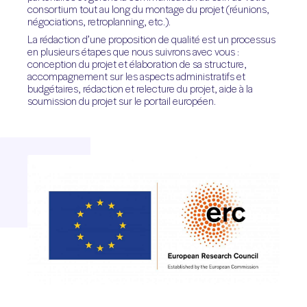
consortium tout au long du montage du projet (réunions,
négociations, retroplanning, etc.).
La rédaction d’une proposition de qualité est un processus
en plusieurs étapes que nous suivrons avec vous :
conception du projet et élaboration de sa structure,
accompagnement sur les aspects administratifs et
budgétaires, rédaction et relecture du projet, aide à la
soumission du projet sur le portail européen.