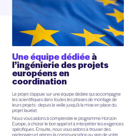
Une
équipe
dédiée
à
l’ingénierie
des
projets
européens
en
coordination
Le projet s’appuie sur une équipe dédiée qui accompagne
les scientifiques dans toutes les phases de montage de
leurs projets : depuis la veille jusqu’à la mise en place du
projet lauréat.
Nous vous aidons à comprendre le programme Horizon
Europe, à choisir le bon appel et à interpréter les exigences
spécifiques. Ensuite, nous vous aidons à trouver des
partenaires et gérons la communication au sein de votre