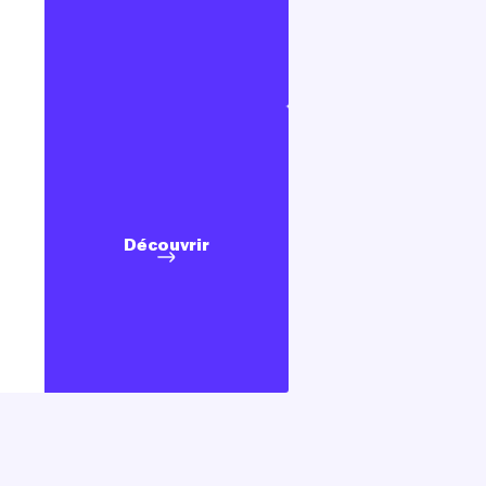
Découvrir