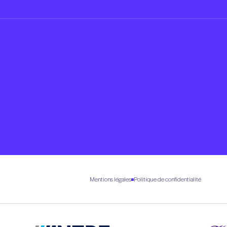
Mentions légales
Politique de confidentialité