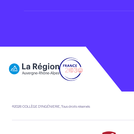
©2026
COLLÈGE D’INGÉNIERIE, Tous droits réservés