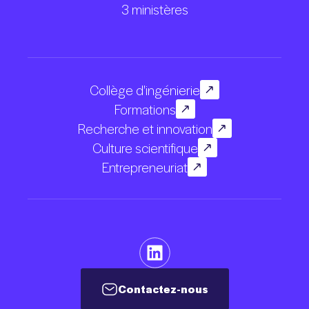
3 ministères
Collège d'ingénierie
Formations
Recherche et innovation
Culture scientifique
Entrepreneuriat
Contactez-nous