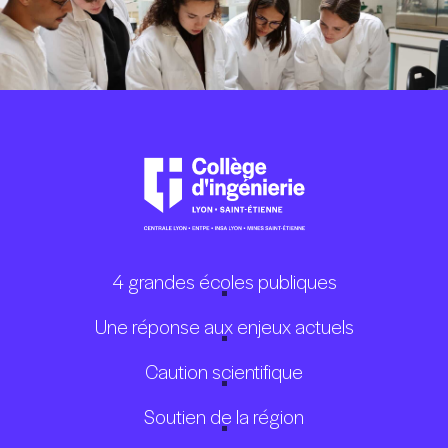
4 grandes écoles publiques
Une réponse aux enjeux actuels
Caution scientifique
Soutien de la région