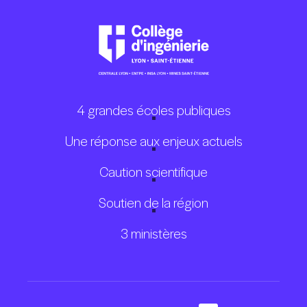
4 grandes écoles publiques
Une réponse aux enjeux actuels
Caution scientifique
Soutien de la région
3 ministères