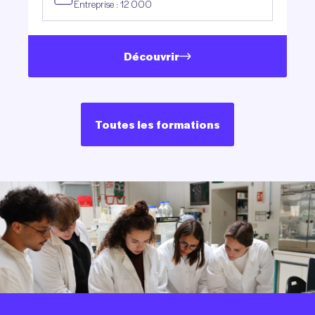
Entreprise : 12 000
Découvrir
Toutes les formations
Toutes les formations