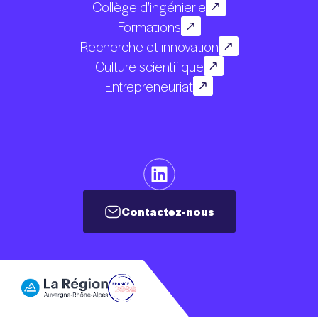
Collège d'ingénierie
Formations
Recherche et innovation
Culture scientifique
Entrepreneuriat
Contactez-nous
Contactez-nous