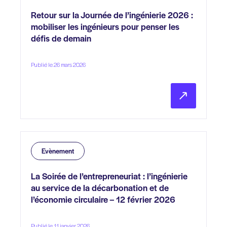
Retour sur la Journée de l’ingénierie 2026 :
mobiliser les ingénieurs pour penser les
défis de demain
Publié le 26 mars 2026
Evènement
La Soirée de l’entrepreneuriat : l’ingénierie
au service de la décarbonation et de
l’économie circulaire – 12 février 2026
Publié le 11 janvier 2026