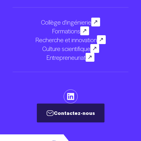
Collège d'ingénierie
Formations
Recherche et innovation
Culture scientifique
Entrepreneuriat
Contactez-nous
Contactez-nous