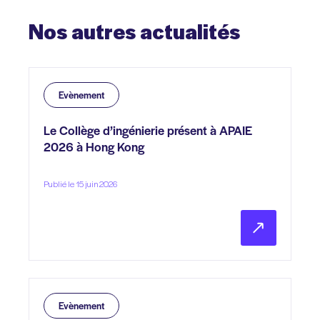
Nos
autres
actualités
Evènement
Le Collège d’ingénierie présent à APAIE
2026 à Hong Kong
Publié le 15 juin 2026
Evènement