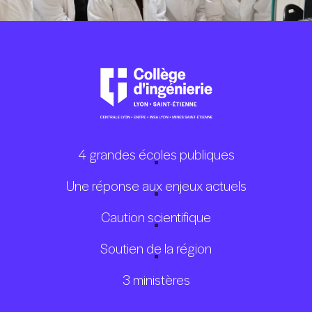
4 grandes écoles publiques
Une réponse aux enjeux actuels
Caution scientifique
Soutien de la région
3 ministères