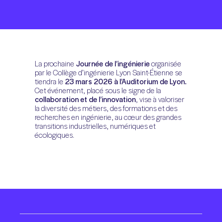
La prochaine
Journée de l’ingénierie
organisée
par le Collège d’ingénierie Lyon Saint-Étienne se
tiendra le
23 mars 2026 à l’Auditorium de Lyon.
Cet événement, placé sous le signe de la
collaboration et de l’innovation
, vise à valoriser
la diversité des métiers, des formations et des
recherches en ingénierie, au cœur des grandes
transitions industrielles, numériques et
écologiques.