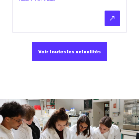
Voir toutes les actualités
Voir toutes les actualités