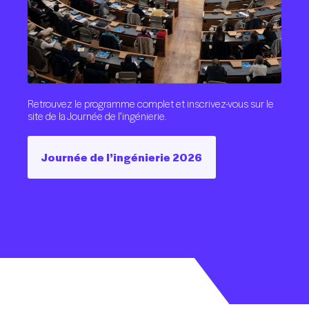
Retrouvez le programme complet et inscrivez-vous sur le
site de la Journée de l’ingénierie.
Journée de l’ingénierie 2026
Journée de l’ingénierie 2026